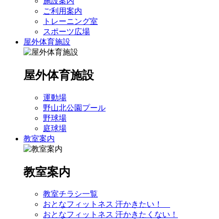
施設案内
ご利用案内
トレーニング室
スポーツ広場
屋外体育施設
屋外体育施設
運動場
野山北公園プール
野球場
庭球場
教室案内
教室案内
教室チラシ一覧
おとなフィットネス 汗かきたい！
おとなフィットネス 汗かきたくない！