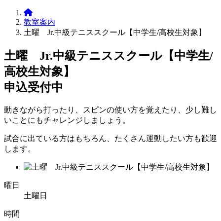
教室案内
土曜 Jr.中級テニススクール【中学生/高校生対象】
土曜 Jr.中級テニススクール【中学生/
高校生対象】
申込受付中
動きながら打ったり、スピンの使い方を覚えたり、少し難し
いことにもチャレンジしましょう。
試合に出ている方はもちろん、たくさん運動したい方も歓迎
します。
曜日
土曜日
時間