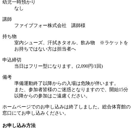
幼児一時預かり
なし
講師
ファイブフォー株式会社 講師様
持ち物
室内シューズ、汗拭きタオル、飲み物 ※ラケットを
お持ちではない方は担当者へ
申込締切
当日はフリー型になります。(2,090円/1回)
備考
準備運動終了以降からの入場は危険が伴います。
また、参加者皆様のご迷惑となりますので、開始15分
以降からの参加はご遠慮ください。
ホームページでのお申し込みは終了しました。総合体育館の
窓口にてお申し込みください。
お申し込み方法