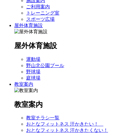
施設案内
ご利用案内
トレーニング室
スポーツ広場
屋外体育施設
屋外体育施設
運動場
野山北公園プール
野球場
庭球場
教室案内
教室案内
教室チラシ一覧
おとなフィットネス 汗かきたい！
おとなフィットネス 汗かきたくない！