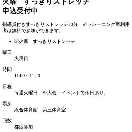
火曜 すっきりストレッチ
申込受付中
指導員付きすっきりストレッチ20分 ※トレーニング室利用
者は無料で参加ができます。
曜日
火曜日
時間
11:00～11:20
日程
毎週火曜日 ※大会・イベントで休日あり。
場所
総合体育館 第三体育室
回数
都度参加