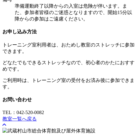
準備運動終了以降からの入室は危険が伴います。ま
た、参加者皆様のご迷惑となりますので、開始15分以
降からの参加はご遠慮ください。
お申し込み方法
トレーニング室利用者は、おためし教室のストレッチに参加
できます。
どなたでもできるストレッチなので、初心者のかたにおすす
めです。
ご利用時は、トレーニング室の受付をお済み後に参加できま
す。
お問い合わせ
TEL：042-520-0082
教室一覧へ戻る