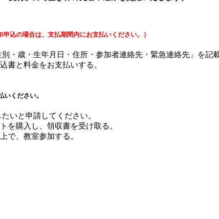
EB申込の場合は、支払期間内にお支払いください。）
・性別・歳・生年月日・住所・参加者連絡先・緊急連絡先」を記
込書と料金をお支払いする。
払いください。
したいと申請してください。
トを購入し、領収書を受け取る。
上で、教室参加する。