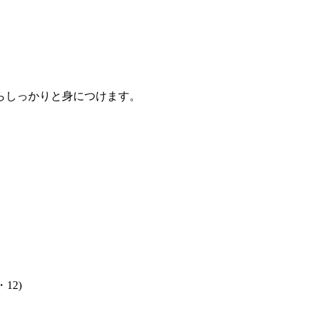
らしっかりと身につけます。
・12)