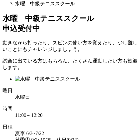
水曜 中級テニススクール
水曜 中級テニススクール
申込受付中
動きながら打ったり、スピンの使い方を覚えたり、少し難し
いことにもチャレンジしましょう。
試合に出ている方はもちろん、たくさん運動したい方も歓迎
します。
曜日
水曜日
時間
11:00～12:20
日程
夏季 6/3~7/22
秋季① 9/2~10/28 休日(9/23)