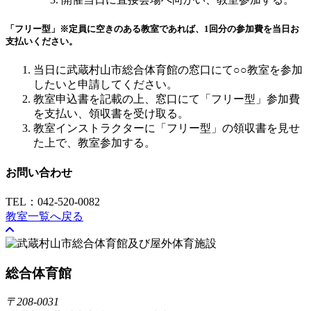
「フリー型」
※定員に空きのある教室であれば、1回分の参加費を当日お
支払いください。
当日に武蔵村山市総合体育館の窓口にて○○教室を参加
したいと申請してください。
教室申込書を記載の上、窓口にて「フリー型」参加費
を支払い、領収書を受け取る。
教室インストラクターに「フリー型」の領収書を見せ
た上で、教室参加する。
お問い合わせ
TEL：042-520-0082
教室一覧へ戻る
総合体育館
〒208-0031