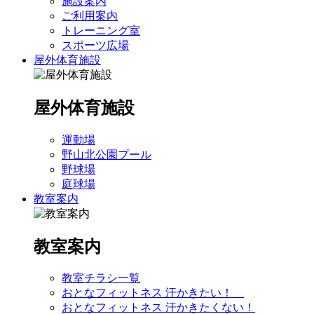
施設案内
ご利用案内
トレーニング室
スポーツ広場
屋外体育施設
屋外体育施設
運動場
野山北公園プール
野球場
庭球場
教室案内
教室案内
教室チラシ一覧
おとなフィットネス 汗かきたい！
おとなフィットネス 汗かきたくない！