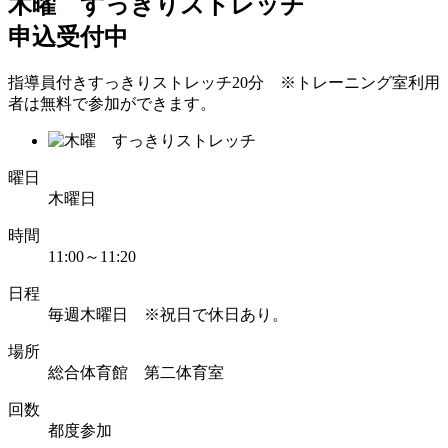
木曜 すっきりストレッチ
申込受付中
指導員付きすっきりストレッチ20分 ※トレーニング室利用
者は無料で参加ができます。
曜日
木曜日
時間
11:00～11:20
日程
毎週木曜日 ※祝日で休日あり。
場所
総合体育館 第二体育室
回数
都度参加