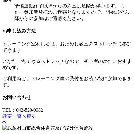
準備運動終了以降からの入室は危険が伴います。ま
た、参加者皆様のご迷惑となりますので、開始15分以
降からの参加はご遠慮ください。
お申し込み方法
トレーニング室利用者は、おためし教室のストレッチに参加
できます。
どなたでもできるストレッチなので、初心者のかたにおすす
めです。
ご利用時は、トレーニング室の受付をお済み後に参加できま
す。
お問い合わせ
TEL：042-520-0082
教室一覧へ戻る