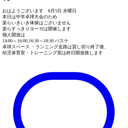
おはようございます 8月5日 水曜日
本日は中学卓球大会のため
楽らいきいき体操はございません
楽らすっきりヨーガは開催します
個人開放は
14:00～16:00,16:30～18:30 バスケ
卓球スペース ・ランニング走路は貸し切り終了後、
幼児体育室・トレーニング室は終日開放致します