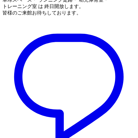
トレーニング室 は 終日開放します。
皆様のご来館お待ちしております。