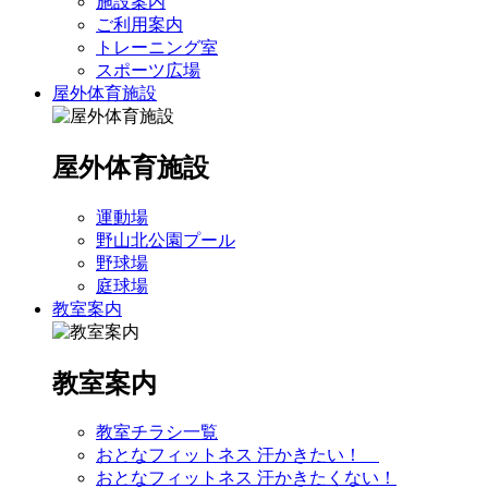
施設案内
ご利用案内
トレーニング室
スポーツ広場
屋外体育施設
屋外体育施設
運動場
野山北公園プール
野球場
庭球場
教室案内
教室案内
教室チラシ一覧
おとなフィットネス 汗かきたい！
おとなフィットネス 汗かきたくない！