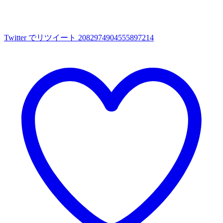
Twitter でリツイート 2082974904555897214