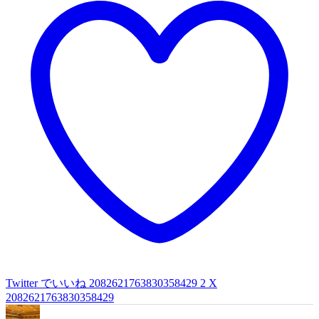
Twitter でいいね 2082621763830358429
2
X
2082621763830358429