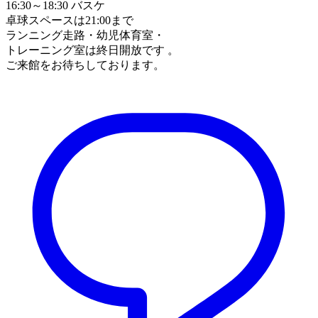
16:30～18:30 バスケ
卓球スペースは21:00まで
ランニング走路・幼児体育室・
トレーニング室は終日開放です 。
ご来館をお待ちしております。