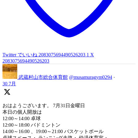
Twitter でいいね 2083075694490526203
1
X
2083075694490526203
武蔵村山市総合体育館
@musamuragym0294
·
30 7月
おはようございます。 7月31日金曜日
本日の個人開放は
12:00～14:00 卓球
12:00～18:00 バドミントン
14:00～16:00 、19:00～21:00 バスケットボール
卓球スペース・ ランニング走路・ 幼児体育室・