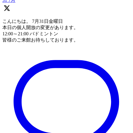
31 7月
こんにちは。 7月31日金曜日
本日の個人開放の変更があります。
12:00～21:00 バドミントン
皆様のご来館お待ちしております。