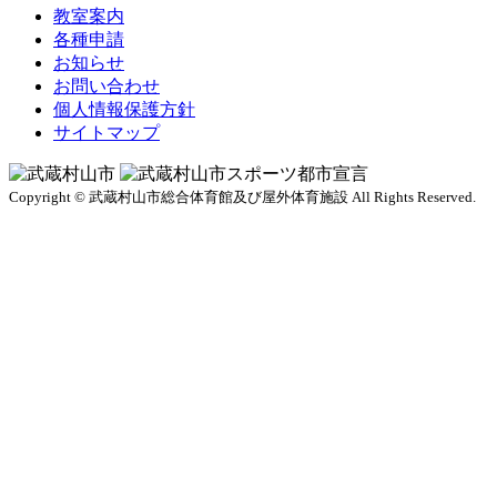
教室案内
各種申請
お知らせ
お問い合わせ
個人情報保護方針
サイトマップ
Copyright © 武蔵村山市総合体育館及び屋外体育施設
All Rights Reserved.