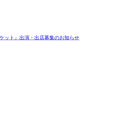
マーケット』出演・出店募集のお知らせ