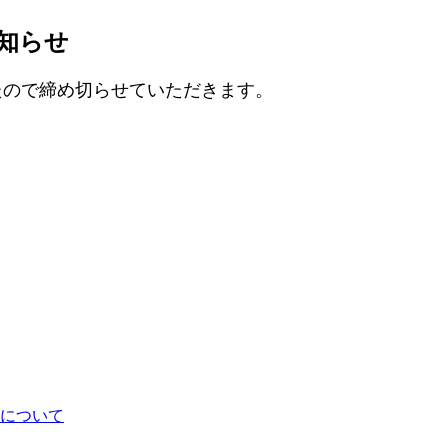
知らせ
たので締め切らせていただきます。
について