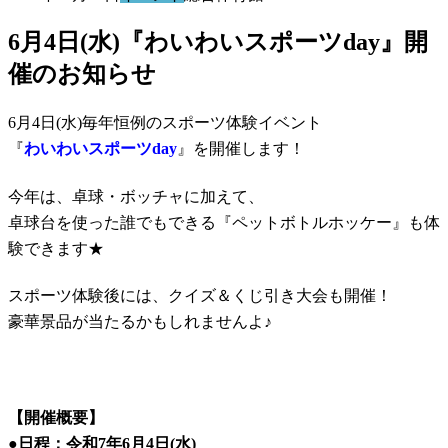
6月4日(水)『わいわいスポーツday』開
催のお知らせ
6月4日(水)毎年恒例のスポーツ体験イベント
『
わいわいスポーツday
』を開催します！
今年は、卓球・ボッチャに加えて、
卓球台を使った誰でもできる『ペットボトルホッケー』も体
験できます★
スポーツ体験後には、クイズ＆くじ引き大会も開催！
豪華景品が当たるかもしれませんよ♪
【開催概要】
●日程：令和7年6月4日(水)