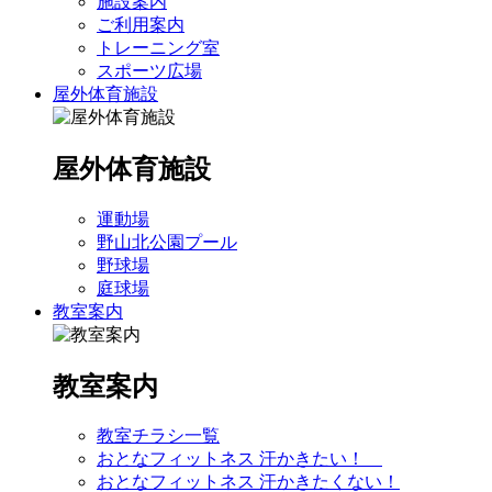
施設案内
ご利用案内
トレーニング室
スポーツ広場
屋外体育施設
屋外体育施設
運動場
野山北公園プール
野球場
庭球場
教室案内
教室案内
教室チラシ一覧
おとなフィットネス 汗かきたい！
おとなフィットネス 汗かきたくない！