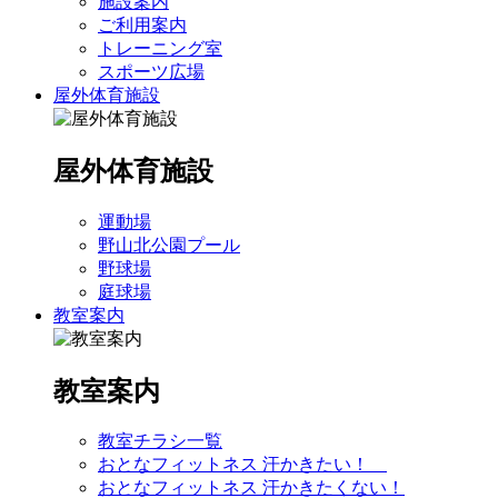
施設案内
ご利用案内
トレーニング室
スポーツ広場
屋外体育施設
屋外体育施設
運動場
野山北公園プール
野球場
庭球場
教室案内
教室案内
教室チラシ一覧
おとなフィットネス 汗かきたい！
おとなフィットネス 汗かきたくない！