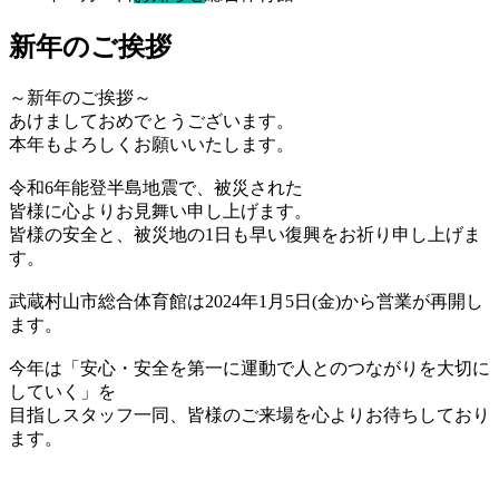
新年のご挨拶
～新年のご挨拶～
あけましておめでとうございます。
本年もよろしくお願いいたします。
令和6年能登半島地震で、被災された
皆様に心よりお見舞い申し上げます。
皆様の安全と、被災地の1日も早い復興をお祈り申し上げま
す。
武蔵村山市総合体育館は2024年1月5日(金)から営業が再開し
ます。
今年は「安心・安全を第一に運動で人とのつながりを大切に
していく」を
目指しスタッフ一同、皆様のご来場を心よりお待ちしており
ます。