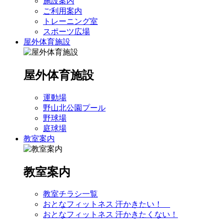
施設案内
ご利用案内
トレーニング室
スポーツ広場
屋外体育施設
屋外体育施設
運動場
野山北公園プール
野球場
庭球場
教室案内
教室案内
教室チラシ一覧
おとなフィットネス 汗かきたい！
おとなフィットネス 汗かきたくない！