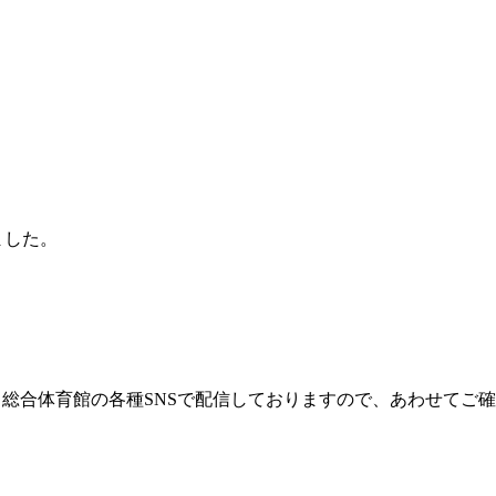
ました。
、総合体育館の各種SNSで配信しておりますので、あわせてご