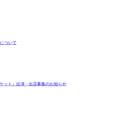
について
マーケット』出演・出店募集のお知らせ