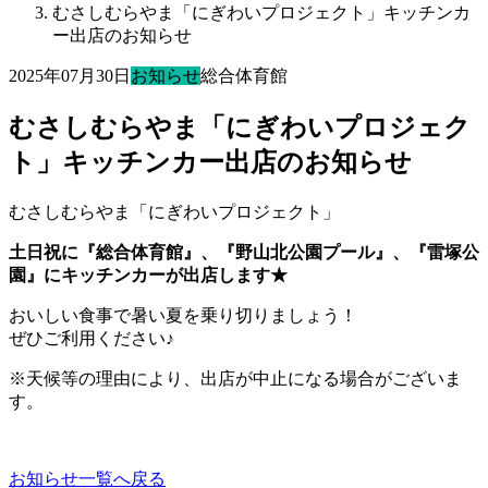
むさしむらやま「にぎわいプロジェクト」キッチンカ
ー出店のお知らせ
2025年07月30日
お知らせ
総合体育館
むさしむらやま「にぎわいプロジェク
ト」キッチンカー出店のお知らせ
むさしむらやま「にぎわいプロジェクト」
土日祝に『総合体育館』、『野山北公園プール』、『雷塚公
園』にキッチンカーが出店します★
おいしい食事で暑い夏を乗り切りましょう！
ぜひご利用ください♪
※天候等の理由により、出店が中止になる場合がございま
す。
お知らせ一覧へ戻る