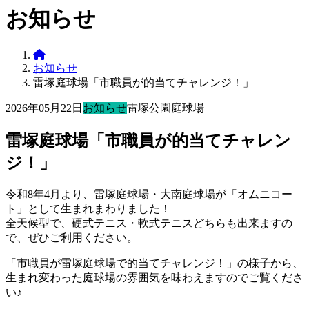
お知らせ
お知らせ
雷塚庭球場「市職員が的当てチャレンジ！」
2026年05月22日
お知らせ
雷塚公園庭球場
雷塚庭球場「市職員が的当てチャレン
ジ！」
令和8年4月より、雷塚庭球場・大南庭球場が「オムニコー
ト」として生まれまわりました！
全天候型で、硬式テニス・軟式テニスどちらも出来ますの
で、ぜひご利用ください。
「市職員が雷塚庭球場で的当てチャレンジ！」の様子から、
生まれ変わった庭球場の雰囲気を味わえますのでご覧くださ
い♪